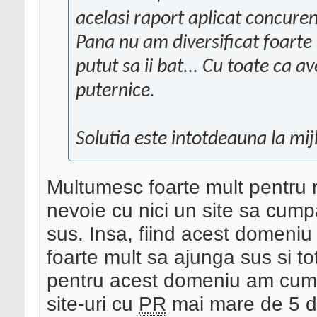
acelasi raport aplicat concuren
Pana nu am diversificat foarte 
putut sa ii bat... Cu toate ca a
puternice.
Solutia este intotdeauna la mij
Multumesc foarte mult pentru
nevoie cu nici un site sa cumpa
sus. Insa, fiind acest domeniu
foarte mult sa ajunga sus si t
pentru acest domeniu am cumpa
site-uri cu
PR
mai mare de 5 da