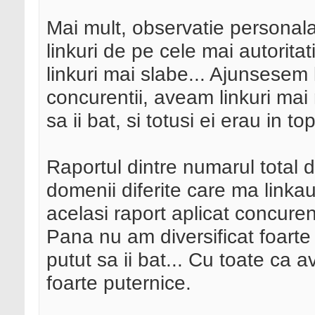
Mai mult, observatie personal
linkuri de pe cele mai autorita
linkuri mai slabe... Ajunsesem 
concurentii, aveam linkuri mai
sa ii bat, si totusi ei erau in 
Raportul dintre numarul total d
domenii diferite care ma linkau
acelasi raport aplicat concuren
Pana nu am diversificat foarte 
putut sa ii bat... Cu toate ca 
foarte puternice.