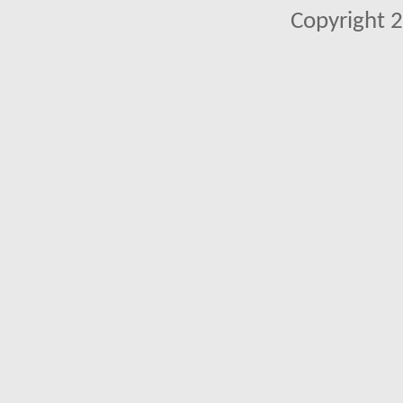
Copyright 