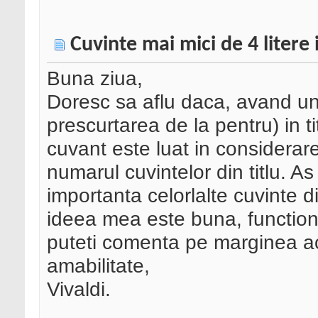
Cuvinte mai mici de 4 litere i
Buna ziua,
Doresc sa aflu daca, avand un 
prescurtarea de la pentru) in ti
cuvant este luat in considera
numarul cuvintelor din titlu. As
importanta celorlalte cuvinte d
ideea mea este buna, function
puteti comenta pe marginea a
amabilitate,
Vivaldi.