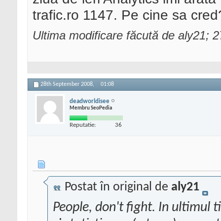
trafic.ro 1147. Pe cine sa cred
Ultima modificare făcută de aly21;
28th September 2008,
01:08
deadworldisee
Membru SeoPedia
Reputatie:
36
Postat în original de
aly21
People, don't fight. In ultimul 