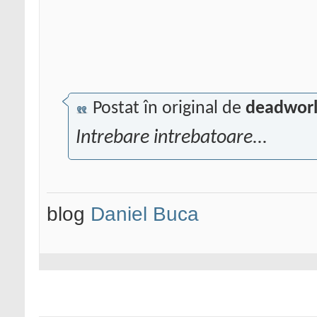
Postat în original de
deadworl
Intrebare intrebatoare...
blog
Daniel Buca