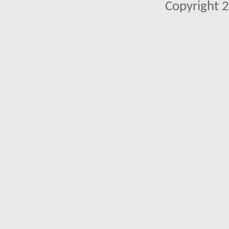
Copyright 