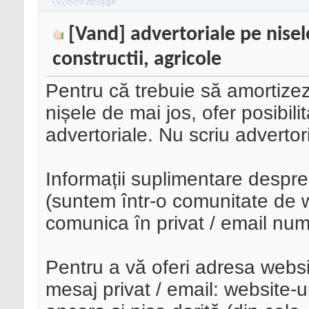
[Vand] advertoriale pe nisel
constructii, agricole
Pentru că trebuie să amortizez 
nișele de mai jos, ofer posibili
advertoriale. Nu scriu advertor
Informații suplimentare despre 
(suntem într-o comunitate de 
comunica în privat / email num
Pentru a vă oferi adresa website
mesaj privat / email: website-ul