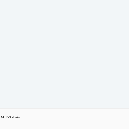
 un rezultat.