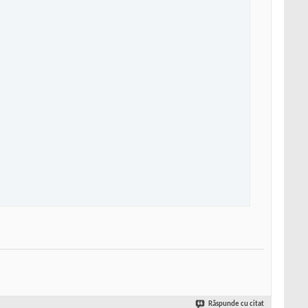
Răspunde cu citat