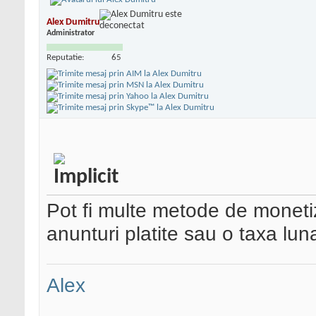
Alex Dumitru
Administrator
Reputatie:
65
Pot fi multe metode de monetiz
anunturi platite sau o taxa lun
Alex