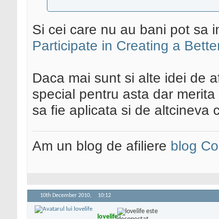
Si cei care nu au bani pot sa 
Participate in Creating a Bett
Daca mai sunt si alte idei de a
special pentru asta dar merita
sa fie aplicata si de altcineva 
Am un blog de afiliere
blog Co
10th December 2010,
10:12
lovelife