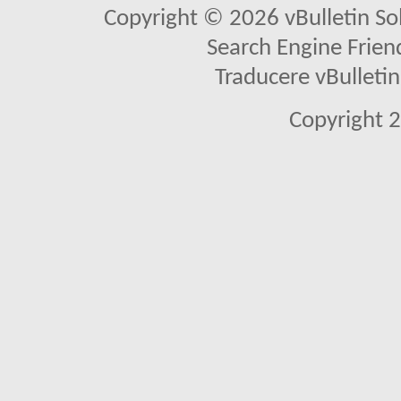
Copyright © 2026 vBulletin Solu
Search Engine Frien
Traducere vBullet
Copyright 