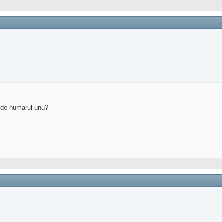
i de numarul unu?