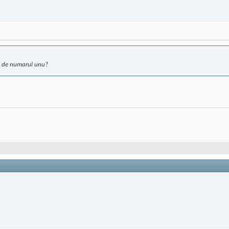
ti de numarul unu?