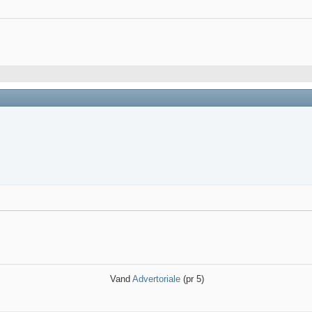
Vand
Advertoriale
(pr 5)