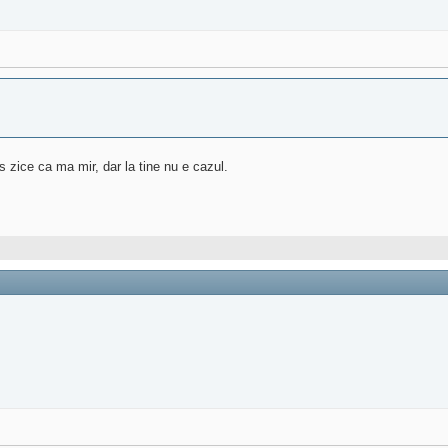
 zice ca ma mir, dar la tine nu e cazul.