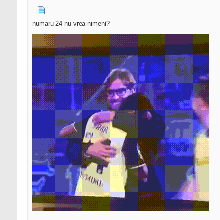
numaru 24 nu vrea nimeni?