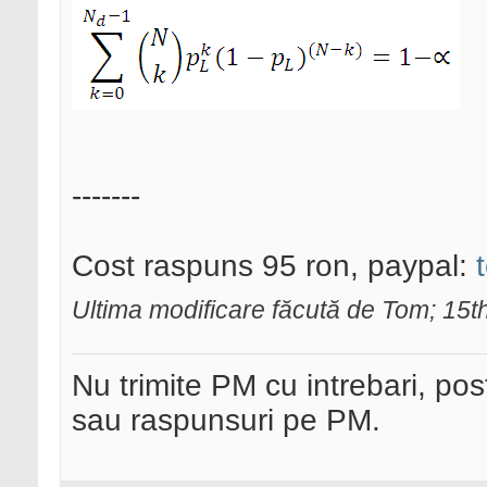
-------
Cost raspuns 95 ron, paypal:
Ultima modificare făcută de Tom; 15
Nu trimite PM cu intrebari, pos
sau raspunsuri pe PM.