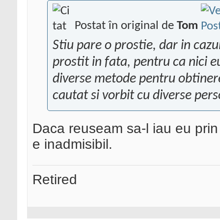
Postat în original de
Tom
Stiu pare o prostie, dar in caz
prostit in fata, pentru ca nici 
diverse metode pentru obtiner
cautat si vorbit cu diverse per
Daca reuseam sa-l iau eu prin 
e inadmisibil.
Retired