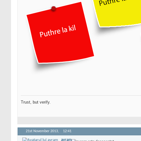
Trust, but verify.
21st November 2013,
12:41
avram