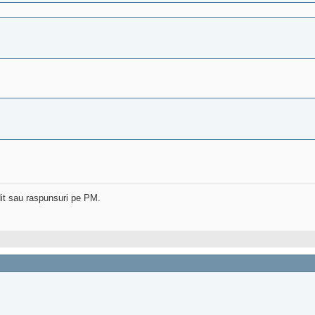
dit sau raspunsuri pe PM.