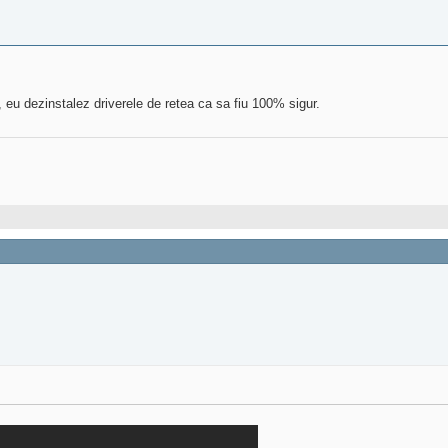
t, eu dezinstalez driverele de retea ca sa fiu 100% sigur.