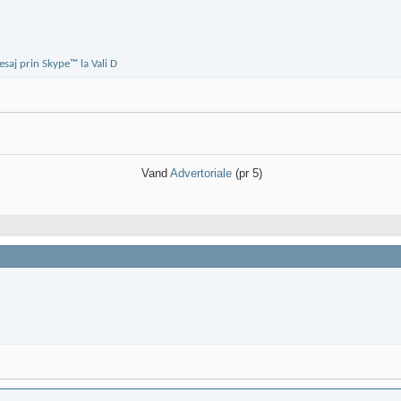
Vand
Advertoriale
(pr 5)