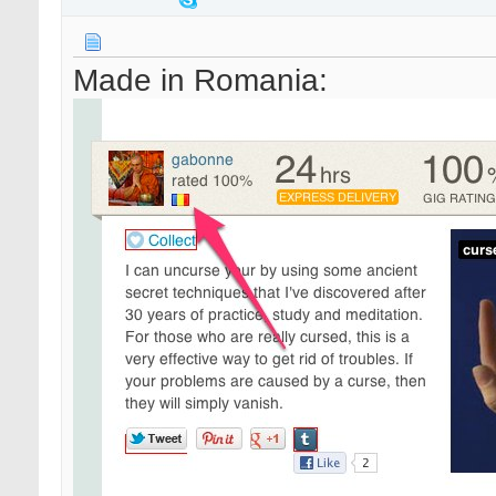
Made in Romania: