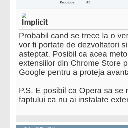
Reputatie:
43
Probabil cand se trece la o ver
vor fi portate de dezvoltatori 
asteptat. Posibil ca acea meto
extensiilor din Chrome Store p
Google pentru a proteja avanta
P.S. E posibil ca Opera sa se 
faptului ca nu ai instalate exte