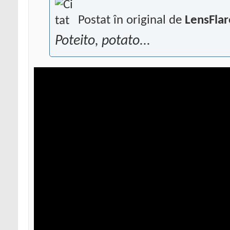
Postat în original de
LensFlar
Poteito, potato...