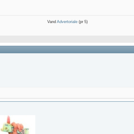
Vand
Advertoriale
(pr 5)