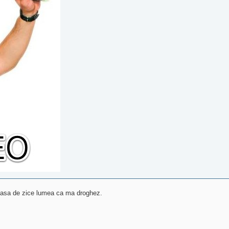
casa de zice lumea ca ma droghez.