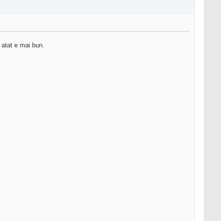
 atat e mai bun.