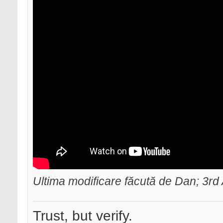
Ultima modificare făcută de Dan; 3rd 
Trust, but verify.