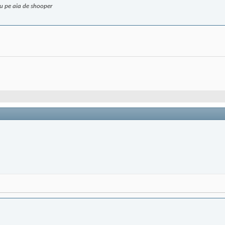
iu pe aia de shooper