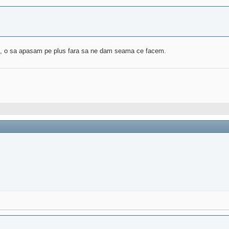
i aci, o sa apasam pe plus fara sa ne dam seama ce facem.