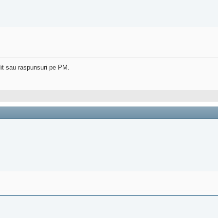
dit sau raspunsuri pe PM.