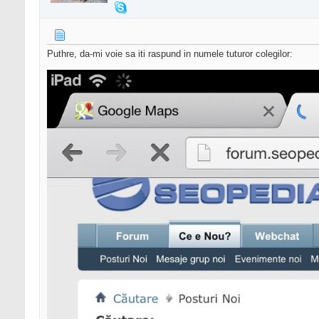
Puthre, da-mi voie sa iti raspund in numele tuturor colegilor: