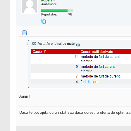
Robert
Ambasador
Reputatie:
98
Postat în original de
matei
Amin !
Daca te pot ajuta cu un sfat sau daca doresti o oferta de optimiza