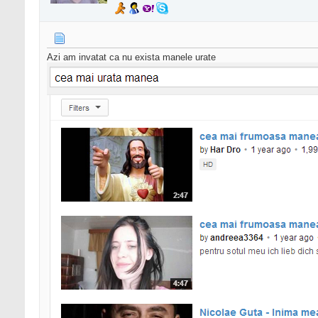
Azi am invatat ca nu exista manele urate