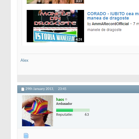
Alex
29th January 2013,
23:45
haos
Ambasador
Reputatie:
63