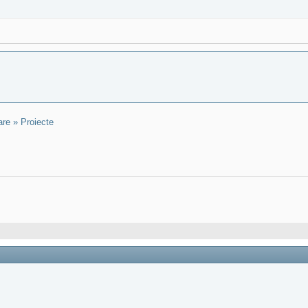
re » Proiecte