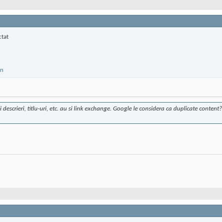
 descrieri, titlu-uri, etc. au si link exchange. Google le considera ca duplicate content?