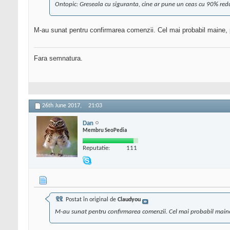
Ontopic: Greseala cu siguranta, cine ar pune un ceas cu 90% red
M-au sunat pentru confirmarea comenzii. Cel mai probabil maine,
Fara semnatura.
26th June 2017,
21:03
Dan
Membru SeoPedia
Reputatie:
111
Postat în original de
Claudyou
M-au sunat pentru confirmarea comenzii. Cel mai probabil maine