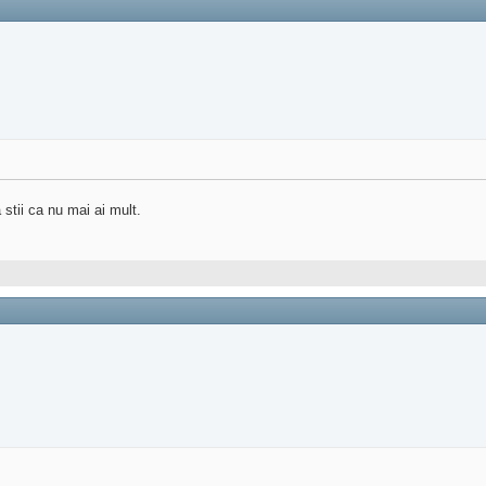
stii ca nu mai ai mult.