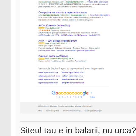
Siteul tau e in balarii, nu urca