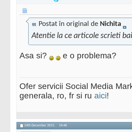
Postat în original de
Nichita
Atentie la ce articole scrieti bai
Asa si?
e o problema?
Ofer servicii Social Media Mar
generala, ro, fr si ru
aici
!
14th December 2015,
14:46