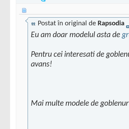
Postat în original de
Rapsodia
Eu am doar modelul asta de
gr
Pentru cei interesati de goble
avans!
Mai multe modele de goblenuri