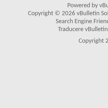
Powered by vBu
Copyright © 2026 vBulletin Solu
Search Engine Frien
Traducere vBullet
Copyright