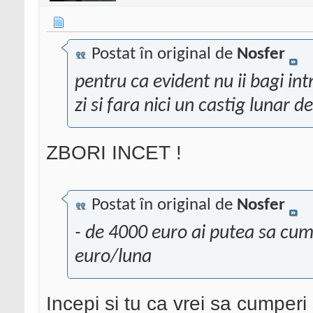
Postat în original de
Nosfer
pentru ca evident nu ii bagi int
zi si fara nici un castig lunar 
ZBORI INCET !
Postat în original de
Nosfer
- de 4000 euro ai putea sa cum
euro/luna
Incepi si tu ca vrei sa cumperi