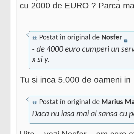
cu 2000 de EURO ? Parca mai e
Postat în original de
Nosfer
- de 4000 euro cumperi un serve
x si y.
Tu si inca 5.000 de oameni i
Postat în original de
Marius Ma
Daca nu iasa mai ai sansa cu p