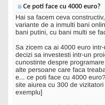
Ce poti face cu 4000 euro?
Hai sa facem ceva constructiv
variante de a inmulti bani onlin
bani putini, cu bani multi se fa
Sa zicem ca ai 4000 euro intr-u
decizi sa investesti intr-un pro
cunostinte despre programare s
alte persoane care faca treaba
e... ce poti face cu 4000 euro?
site aiurea cu 300 de vizitatori
exemplu]