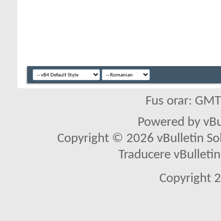
Fus orar: GM
Powered by vBu
Copyright © 2026 vBulletin Solu
Traducere vBullet
Copyright 