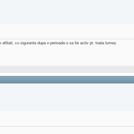
afiliati, cu siguranta dupa o perioada o sa fie activ pt. toata lumea.