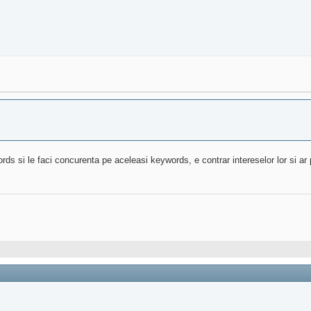
ords si le faci concurenta pe aceleasi keywords, e contrar intereselor lor si ar