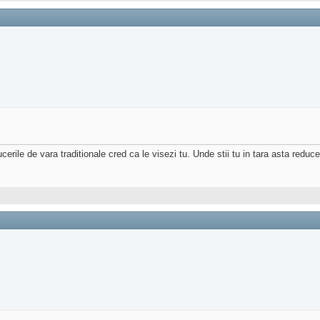
erile de vara traditionale cred ca le visezi tu. Unde stii tu in tara asta reduce