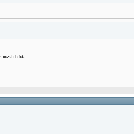
zi cazul de fata