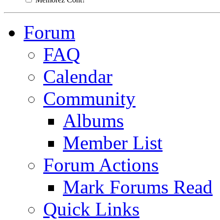
Forum
FAQ
Calendar
Community
Albums
Member List
Forum Actions
Mark Forums Read
Quick Links